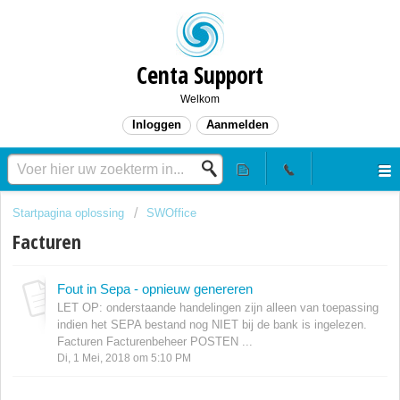
Centa Support
Welkom
Inloggen
Aanmelden
Startpagina oplossing
SWOffice
Facturen
Fout in Sepa - opnieuw genereren
LET OP: onderstaande handelingen zijn alleen van toepassing
indien het SEPA bestand nog NIET bij de bank is ingelezen.
Facturen Facturenbeheer POSTEN ...
Di, 1 Mei, 2018 om 5:10 PM