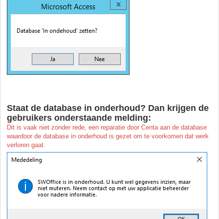
Staat de database in onderhoud? Dan krijgen de
gebruikers onderstaande melding:
Dit is vaak niet zonder rede, een reparatie door Centa aan de database
waardoor de database in onderhoud is gezet om te voorkomen dat werk
verloren gaat.