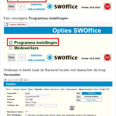
Kies vervolgens
Programma instellingen:
Onderaan in beeld staat de Backend locatie met daarachter de knop
Verzenden