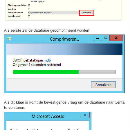
Als eerste zal de database gecomprimeerd worden
Als dit klaar is komt de bevestigende vraag om de database naar Centa
te versturen.