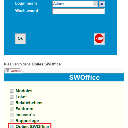
Kies vervolgens
Opties SWOffice: