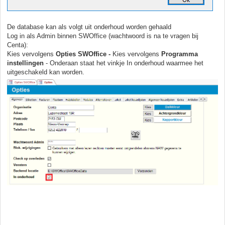
De database kan als volgt uit onderhoud worden gehaald
Log in als Admin binnen SWOffice (wachtwoord is na te vragen bij
Centa):
Kies vervolgens
Opties SWOffice -
Kies vervolgens
Programma
instellingen
- Onderaan staat het vinkje In onderhoud waarmee het
uitgeschakeld kan worden.