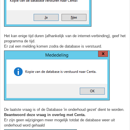
Het kan enige tijd duren (afhankelijk van de internet-verbinding), geef het
programma de tijd.
Er zal een melding komen zodra de database is verstuurd.
De laatste vraag is of de Database 'in onderhoud gezet' dient te worden.
Beantwoord deze vraag in overleg met Centa.
Er zijn geen wijzigingen meer mogelijk totdat de database weer uit
onderhoud word gehaald